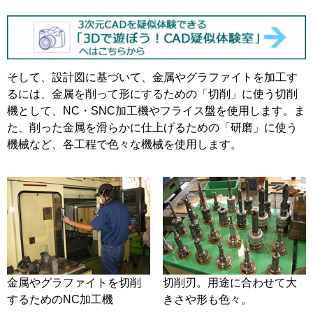
そして、設計図に基づいて、金属やグラファイトを加工す
るには、金属を削って形にするための「切削」に使う切削
機として、NC・SNC加工機やフライス盤を使用します。ま
た、削った金属を滑らかに仕上げるための「研磨」に使う
機械など、各工程で色々な機械を使用します。
金属やグラファイトを切削
切削刃。用途に合わせて大
するためのNC加工機
きさや形も色々。