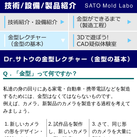
Q．「金型」って何ですか？
私達の身の回りにある家電・自動車・携帯電話などを製造
するためには、金型はなくてはならないものです。
例えば、カメラ。新製品のカメラを製造する過程を考えて
みましょう。
新しいカメラ
試作品を製作
さて、同じ形
の形をデザイン・
し、新しいカメラ
のカメラを大量に