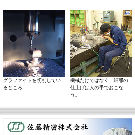
グラファイトを切削してい
機械だけではなく、細部の
るところ
仕上げは人の手でおこな
う。